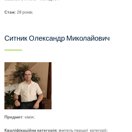
Стаж
: 28 років;
Ситник Олександр Миколайович
Предмет
: хімія;
Кваліфікаційна
категорія
: вчитель першої категорії;