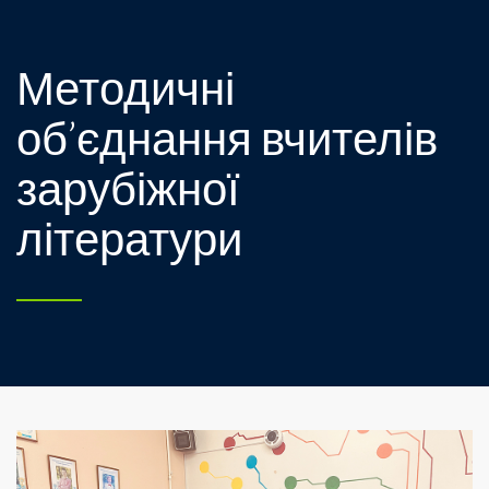
Методичні
об’єднання вчителів
зарубіжної
літератури