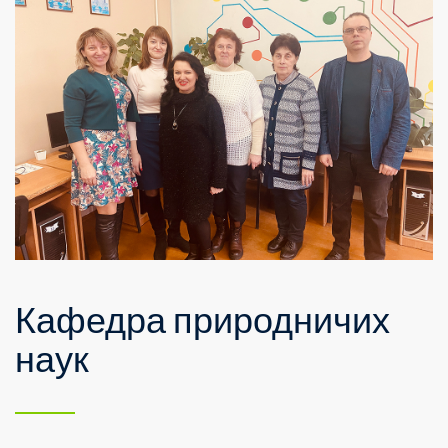
Кафедра природничих
наук