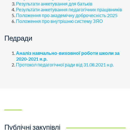
Результати анкетування для батьків
Результати анкетування педагогічних працівників
Положення про академічну доброчесність 2025
Положення про внутрішню систему ЗЯО
Педради
Аналіз навчально-виховної роботи школи за
2020-2021 н.р.
Протокол педагогічної ради від 31.08.2021 н.р.
Публічні закупівлі