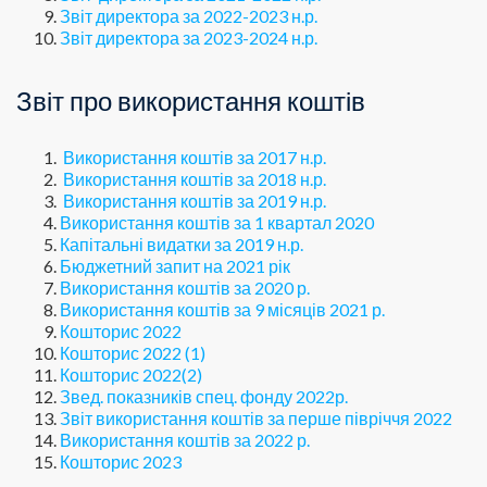
Звіт директора за 2022-2023 н.р.
Звіт директора за 2023-2024 н.р.
Звіт про використання коштів
Використання коштів за 2017 н.р.
Використання коштів за 2018 н.р.
Використання коштів за 2019 н.р.
Використання коштів за 1 квартал 2020
Капітальні видатки за 2019 н.р.
Бюджетний запит на 2021 рік
Використання коштів за 2020 р.
Використання коштів за 9 місяців 2021 р.
Кошторис 2022
Кошторис 2022 (1)
Кошторис 2022(2)
Звед. показників спец. фонду 2022р.
Звіт використання коштів за перше півріччя 2022
Використання коштів за 2022 р.
Кошторис 2023