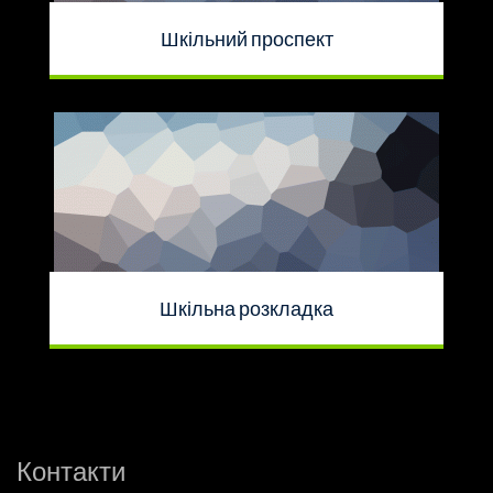
Шкільний проспект
Шкільна розкладка
Контакти