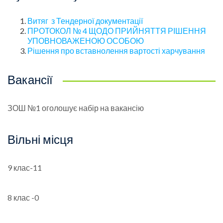
Витяг з Тендерної документації
ПРОТОКОЛ № 4 ЩОДО ПРИЙНЯТТЯ РІШЕННЯ
УПОВНОВАЖЕНОЮ ОСОБОЮ
Рішення про вставнолення вартості харчування
Вакансії
ЗОШ №1 оголошує набір на вакансію
Вільні місця
9 клас-11
8 клас -0