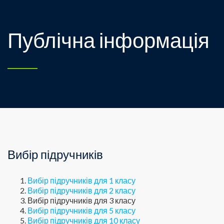
Публічна інформація
Вибір підручників
Вибір підручників для 1 класу
Вибір підручників для 2 класу
Вибір підручників для 3 класу
Вибір підручників для 5 класу
Вибір підручників для 10 класу