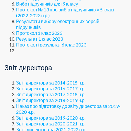
Вибр підручників для 9 класу
Протокол № 13 про вибір підручників у 5 класі
(2022-2023 н.р.)
Результати вибору електронних версій
підручників
Протокол 1 клас 2023
Результат 1 клас 2023
Протокол і результат 6 клас 2023
Звіт директора
Звіт директора за 2014-2015 н.р.
Звіт директора за 2016-2017 н.р.
Звіт директора за 2017-2018 н.р.
Звіт директора за 2018-2019 н.р.
Наказ про підготовку до звіту директора за 2019-
2020 н.р.
Звіт директора за 2019-2020 н.р.
Звіт директора за 2020-2021 н.р.
Звіт директора за 2021-2022 н.р.