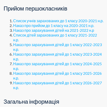
Прийом першокласників
Список учнів зарахованих до 1 класу 2020-2021 н.р.
Наказ про прийом до 1 класу на 2020-2021 н.р.
Наказ про зарахування дітей на 2021-2022 н.р
Список дітей зарахованих до 1 класу 2021-2022
н.р.
Наказ про зарахування дітей до 1 класу 2022-2023
н.р.
Наказ про зарахування дітей до 1 класу 2023-2024
н.р.
Наказ про зарахування дітей до 1 класу 2024-2025
н.р.
Наказ про зарахування дітей до 1 класу 2025-2026
н.р.
Наказ про зарахування дітей до 1 класу 2026-2027
н.р.
Загальна інформація