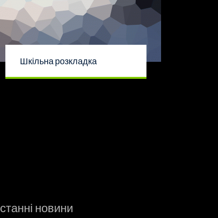
Шкільна розкладка
станні новини