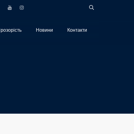
розорість
Новини
Контакти