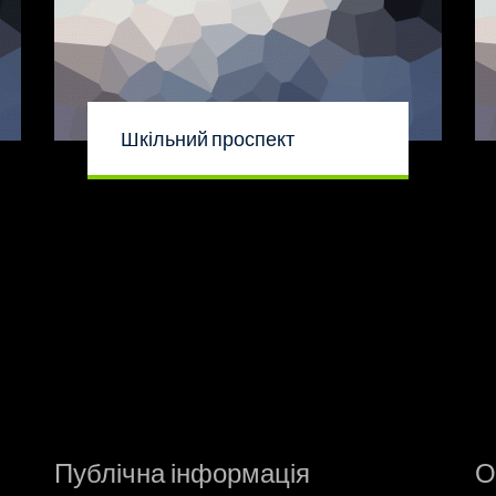
Шкільний проспект
Публічна інформація
О