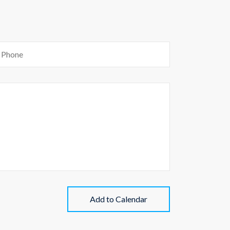
Add to Calendar