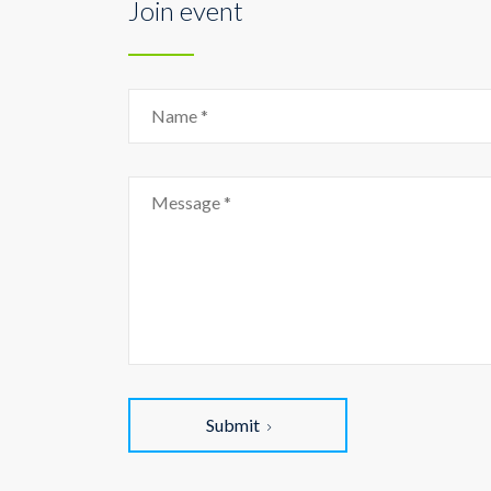
Join event
Submit