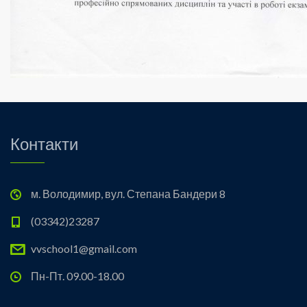
Контакти
м. Володимир, вул. Степана Бандери 8
(03342)23287
vvschool1@gmail.com
Пн-Пт. 09.00-18.00