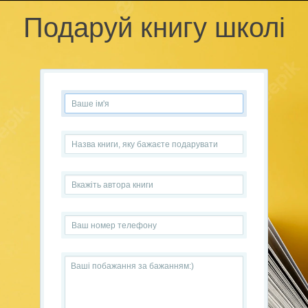
Подаруй книгу школі