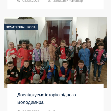
05.05.2025
Залишити коментар
ПОЧАТКОВА ШКОЛА
Досліджуємо історію рідного
Володимира