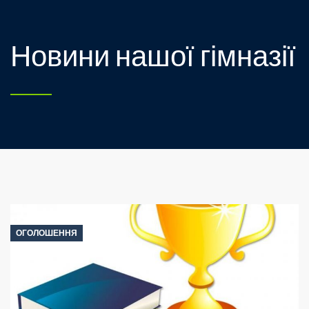
Новини нашої гімназії
ОГОЛОШЕННЯ