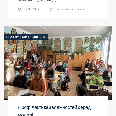
02.10.2025
Залишити коментар
ПРАКТИЧНИЙ ПСИХОЛОГ
Профілактика залежностей серед
молоді