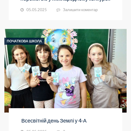
05.05.2025
Залишити коментар
ПОЧАТКОВА ШКОЛА
Всесвітній день Землі у 4-А