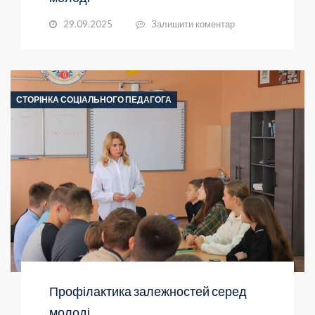
29.09.2025
Залишити коментар
СТОРІНКА СОЦІАЛЬНОГО ПЕДАГОГА
Профілактика залежностей серед
молоді