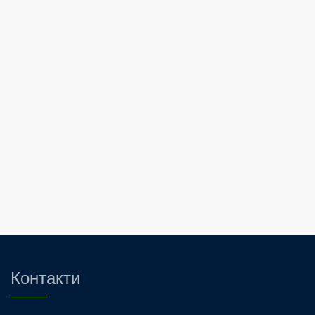
Контакти