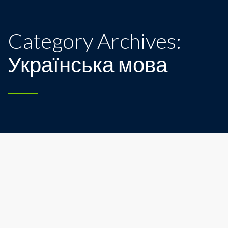
Category Archives:
Українська мова