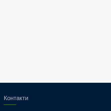
Контакти