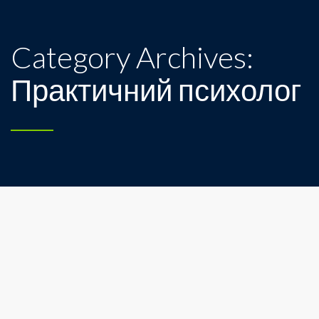
Category Archives:
Практичний психолог