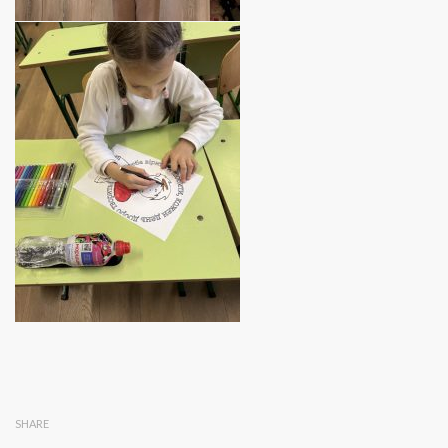
SHARE