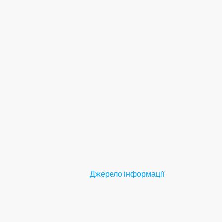
Джерело інформації