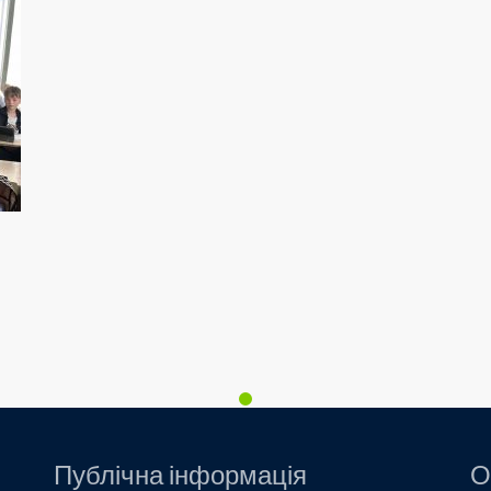
Публічна інформація
О