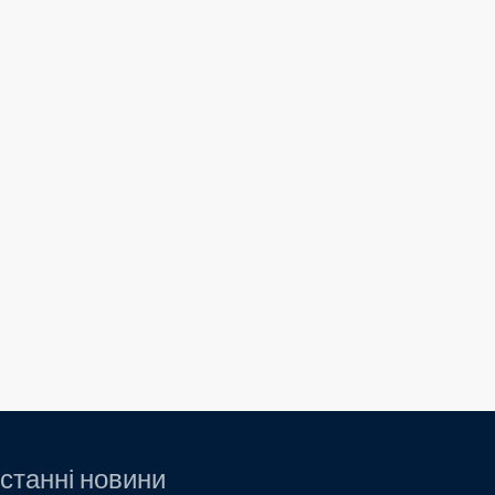
станні новини