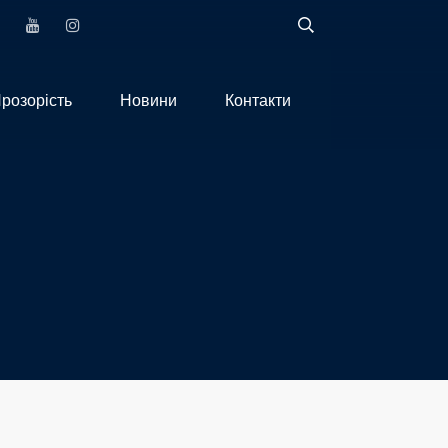
розорість
Новини
Контакти