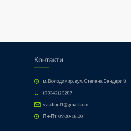
Контакти
м. Володимир, вул. Степана Бандери 8
(03342)23287
vvschool1@gmail.com
Пн-Пт. 09.00-18.00