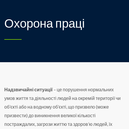
Охорона праці
Надзвичайні ситуації
– це порушення нормальних
умов життя та діяльності людей на окремій території чи
об’єкті або на водному об’єкті, що призвело (може
призвести) до виникнення великої кількості
постраждалих, загрози життю та здоров’ю людей, їх