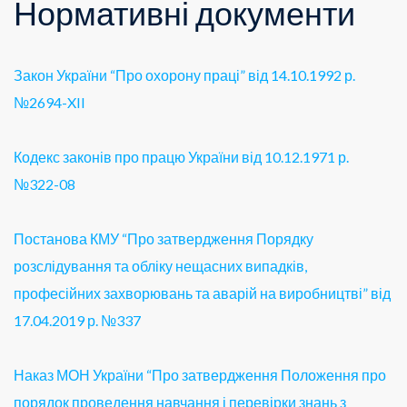
Нормативні документи
Закон України “Про охорону праці” від 14.10.1992 р.
№2694-XII
Кодекс законів про працю України від 10.12.1971 р.
№322-08
Постанова КМУ “Про затвердження Порядку
розслідування та обліку нещасних випадків,
професійних захворювань та аварій на виробництві” від
17.04.2019 р. №337
Наказ МОН України “Про затвердження Положення про
порядок проведення навчання і перевірки знань з