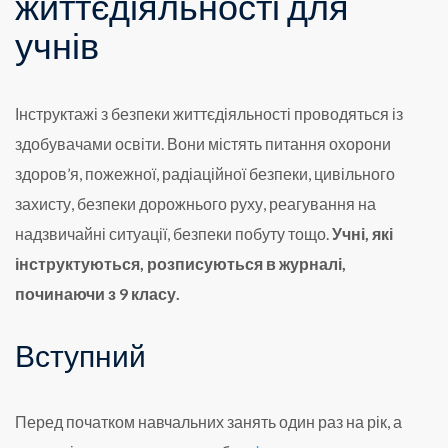
життєдіяльності для
учнів
Інструктажі з безпеки життєдіяльності проводяться із
здобувачами освіти. Вони містять питання охорони
здоров’я, пожежної, радіаційної безпеки, цивільного
захисту, безпеки дорожнього руху, реагування на
надзвичайні ситуації, безпеки побуту тощо.
Учні, які
інструктуються, розписуються в журналі,
починаючи з 9 класу.
Вступний
Перед початком навчальних занять один раз на рік, а