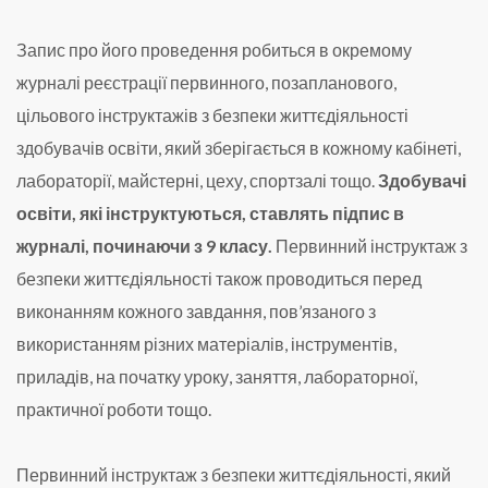
Запис про його проведення робиться в окремому
журналі реєстрації первинного, позапланового,
цільового інструктажів з безпеки життєдіяльності
здобувачів освіти, який зберігається в кожному кабінеті,
лабораторії, майстерні, цеху, спортзалі тощо.
Здобувачі
освіти, які інструктуються, ставлять підпис в
журналі, починаючи з 9 класу.
Первинний інструктаж з
безпеки життєдіяльності також проводиться перед
виконанням кожного завдання, пов’язаного з
використанням різних матеріалів, інструментів,
приладів, на початку уроку, заняття, лабораторної,
практичної роботи тощо.
Первинний інструктаж з безпеки життєдіяльності, який