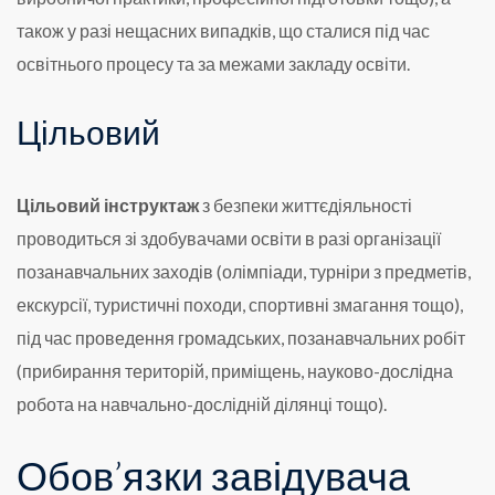
також у разі нещасних випадків, що сталися під час
освітнього процесу та за межами закладу освіти.
Цільовий
Цільовий інструктаж
з безпеки життєдіяльності
проводиться зі здобувачами освіти в разі організації
позанавчальних заходів (олімпіади, турніри з предметів,
екскурсії, туристичні походи, спортивні змагання тощо),
під час проведення громадських, позанавчальних робіт
(прибирання територій, приміщень, науково-дослідна
робота на навчально-дослідній ділянці тощо).
Обов’язки завідувача