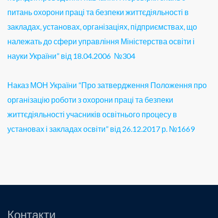
питань охорони праці та безпеки життєдіяльності в
закладах, установах, організаціях, підприємствах, що
належать до сфери управління Міністерства освіти і
науки України” від 18.04.2006 №304
Наказ МОН України “Про затвердження Положення про
організацію роботи з охорони праці та безпеки
життєдіяльності учасників освітнього процесу в
установах і закладах освіти” від 26.12.2017 р. №1669
Контакти