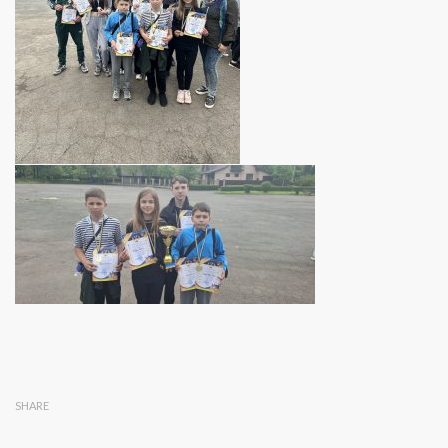
SHARE